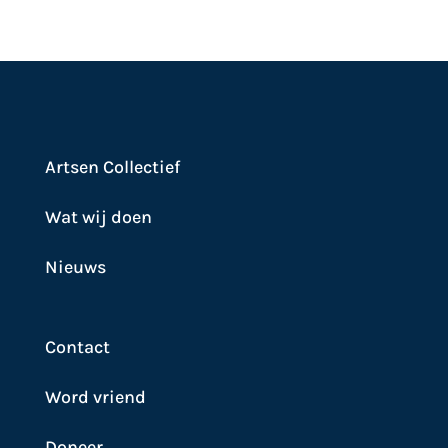
Artsen Collectief
Wat wij doen
Nieuws
Contact
Word vriend
Doneer