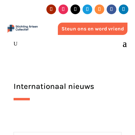
Steun ons en word vriend
Internationaal nieuws