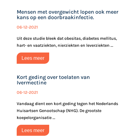
Mensen met overgewicht lopen ook meer
kans op een doorbraakinfectie. ‎
06-12-2021
Uit deze studie bleek dat obesitas, diabetes mellitus,
hart- en vaatziekten, nierziekten en leverziekten ...
Lees meer
Kort geding over toelaten van
Ivermectine
06-12-2021
Vandaag dient een kort geding tegen het Nederlands
Huisartsen Genootschap (NHG). De grootste
koepelorganisatie ...
Lees meer