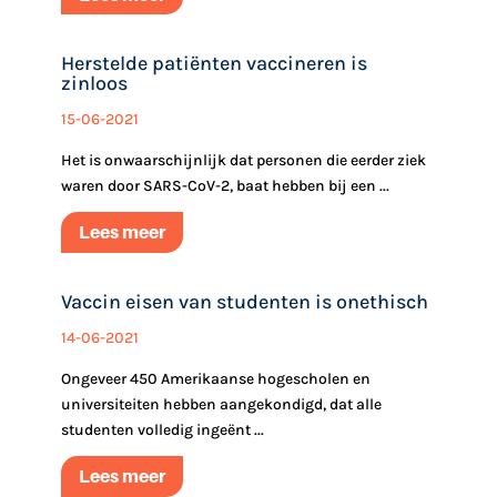
Herstelde patiënten vaccineren is
zinloos
15-06-2021
‎Het is onwaarschijnlijk dat personen die eerder ziek
waren door SARS-CoV-2, baat hebben bij een ...
Lees meer
Vaccin eisen van studenten is onethisch
14-06-2021
Ongeveer 450 Amerikaanse hogescholen en
universiteiten hebben ‎‎aangekondigd, dat alle
studenten volledig ingeënt ...
Lees meer