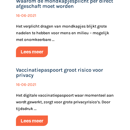
Waarom de mondkapjesplicht per direct
afgeschaft moet worden
16-06-2021
Het verplicht dragen van mondkapjes blijkt grote
nadelen te hebben voor mens en milieu – mogelijk
met onomkeerbare ...
Lees meer
Vaccinatiepaspoort groot risico voor
privacy
16-06-2021
Het digitale vaccinatiepaspoort waar momenteel aan
wordt gewerkt, zorgt voor grote privacyrisico’s. Door
tijdsdruk ...
Lees meer