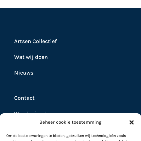
Artsen Collectief
Wat wij doen
Nieuws
Contact
Word vriend
Beheer cookie toestemming
Doneer
Om de beste ervaringen te bieden, gebruiken wij technologieën zoals