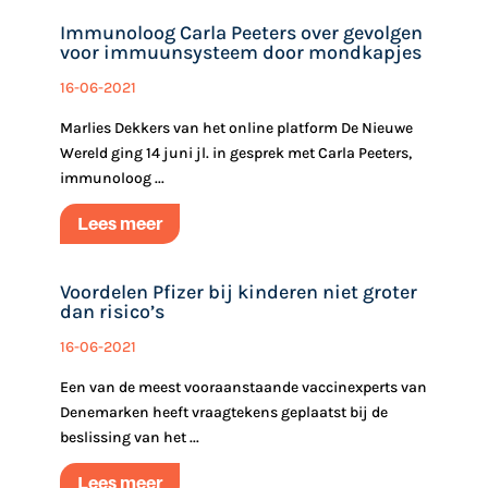
Immunoloog Carla Peeters over gevolgen
voor immuunsysteem door mondkapjes
16-06-2021
Marlies Dekkers van het online platform De Nieuwe
Wereld ging 14 juni jl. in gesprek met Carla Peeters,
immunoloog ...
Lees meer
Voordelen Pfizer bij kinderen niet groter
dan risico’s
16-06-2021
Een van de meest vooraanstaande vaccinexperts van
Denemarken heeft vraagtekens geplaatst bij de
beslissing van het ...
Lees meer