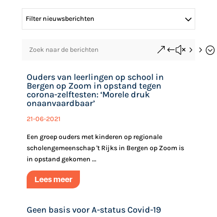
Filter nieuwsberichten
&#x55;
Ouders van leerlingen op school in
Bergen op Zoom in opstand tegen
corona-zelftesten: ‘Morele druk
onaanvaardbaar’
21-06-2021
Een groep ouders met kinderen op regionale
scholengemeenschap 't Rijks in Bergen op Zoom is
in opstand gekomen ...
Lees meer
Geen basis voor A-status Covid-19