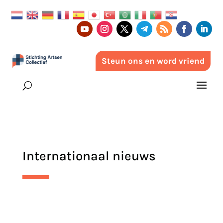
Steun ons en word vriend
Internationaal nieuws